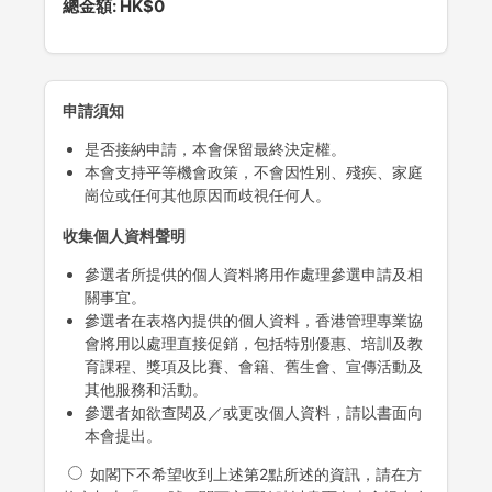
總金額:
HK$0
申請須知
是否接納申請，本會保留最終決定權。
本會支持平等機會政策，不會因性別、殘疾、家庭
崗位或任何其他原因而歧視任何人。
收集個人資料聲明
參選者所提供的個人資料將用作處理參選申請及相
關事宜。
參選者在表格內提供的個人資料，香港管理專業協
會將用以處理直接促銷，包括特別優惠、培訓及教
育課程、獎項及比賽、會籍、舊生會、宣傳活動及
其他服務和活動。
參選者如欲查閱及／或更改個人資料，請以書面向
本會提出。
如閣下不希望收到上述第2點所述的資訊，請在方