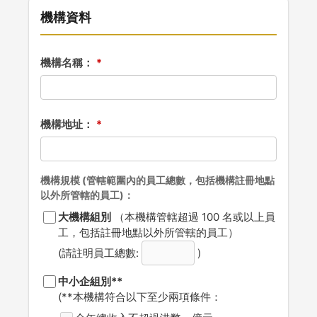
機構資料
機構名稱：
機構地址：
機構規模 (管轄範圍內的員工總數，包括機構註冊地點
以外所管轄的員工)：
大機構組別
（本機構管轄超過 100 名或以上員
工，包括註冊地點以外所管轄的員工）
(請註明員工總數:
)
中小企組別**
(**本機構符合以下至少兩項條件：