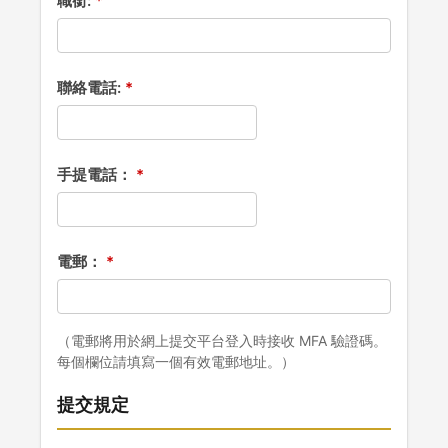
職銜:
聯絡電話:
手提電話：
電郵：
（電郵將用於網上提交平台登入時接收 MFA 驗證碼。
每個欄位請填寫一個有效電郵地址。）
提交規定