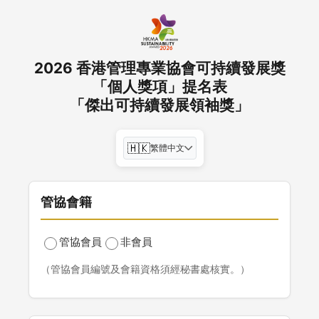
2026 香港管理專業協會可持續發展獎
「個人獎項」提名表
「傑出可持續發展領袖獎」
🇭🇰
繁體中文
管協會籍
管協會員
非會員
（管協會員編號及會籍資格須經秘書處核實。）