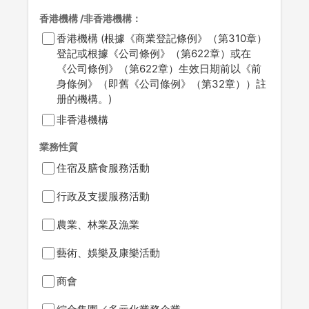
香港機構 /非香港機構：
香港機構 (根據《商業登記條例》（第310章）
登記或根據《公司條例》（第622章）或在
《公司條例》（第622章）生效日期前以《前
身條例》（即舊《公司條例》（第32章））註
册的機構。)
非香港機構
業務性質
住宿及膳食服務活動
行政及支援服務活動
農業、林業及漁業
藝術、娛樂及康樂活動
商會