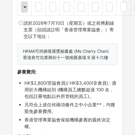
請於2026年7月10日（星期五）或之前將劃線
支票（抬頭請註明「香港管理專業協會」）寄
交以下地址：
HKMA可持續發展獎秘書處 (Ms Cherry Chan)
香港黃竹坑業興街十一號南匯廣場 B 座十六樓
參賽費用:
HK$2,800(管協會員)/ HK$3,400(非會員) : 適
用於大機構組別 (機構員工總數超過 100 名，
包括註冊地點以外所管轄的員工)。
凡符合上述任何兩項條件之中小企業**，均獲
豁免參賽費用。
香港管理專業協會保留機構參賽的最終決定
權。