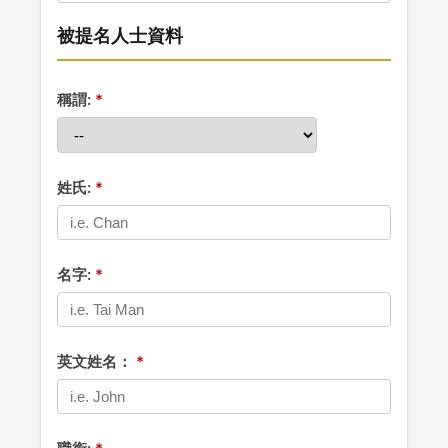
被提名人士資料
稱謂:
姓氏:
名字:
英文姓名：