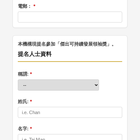
電郵：
本機構現提名參加「傑出可持續發展領袖獎」。
提名人士資料
稱謂:
姓氏:
名字: