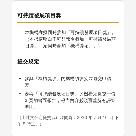
可持續發展項目獎
本機構亦擬同時參加「可持續發展項目獎」。
（本機構明白不可只報名參加「可持續發展項
目獎」，須同時參加「機構獎項」。）
提交規定
參與「機構獎項」的機構須填妥並遞交申請
表。
參與「可持續發展項目獎」的機構須提交一份
3 頁的書面報告，報告內容必須覆蓋所有評審
準則。
（上述文件之提交截止時間為：2026 年 7 月 10 日 下
午 5 時正。）