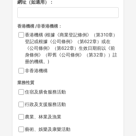
網址（如適用）：
香港機構 /非香港機構：
香港機構 (根據《商業登記條例》（第310章）
登記或根據《公司條例》（第622章）或在
《公司條例》（第622章）生效日期前以《前
身條例》（即舊《公司條例》（第32章））註
册的機構。)
非香港機構
業務性質
住宿及膳食服務活動
行政及支援服務活動
農業、林業及漁業
藝術、娛樂及康樂活動