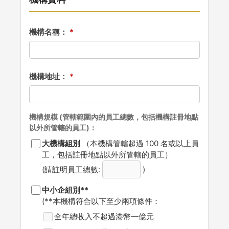
機構名稱：
機構地址：
機構規模 (管轄範圍內的員工總數，包括機構註冊地點
以外所管轄的員工)：
大機構組別
（本機構管轄超過 100 名或以上員
工，包括註冊地點以外所管轄的員工）
(請註明員工總數:
)
中小企組別**
(**本機構符合以下至少兩項條件：
全年總收入不超過港幣一億元