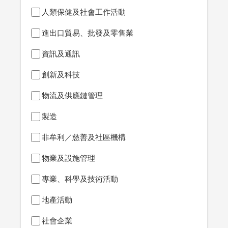
人類保健及社會工作活動
進出口貿易、批發及零售業
資訊及通訊
創新及科技
物流及供應鏈管理
製造
非牟利／慈善及社區機構
物業及設施管理
專業、科學及技術活動
地產活動
社會企業