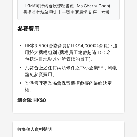
HKMA可持續發展獎秘書處 (Ms Cherry Chan)
香港黃竹坑業興街十一號南匯廣場 B 座十六樓
參賽費用
HK$3,500(管協會員)/ HK$4,000(非會員) : 適
用於大機構組別 (機構員工總數超過 100 名，
包括註冊地點以外所管轄的員工)。
凡符合上述任何兩項條件之中小企業**，均獲
豁免參賽費用。
香港管理專業協會保留機構參賽的最終決定
權。
總金額:
HK$0
收集個人資料聲明