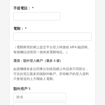
手提電話：
電郵：
（電郵將用於網上提交平台登入時接收 MFA 驗證碼。
每個欄位請填寫一個有效電郵地址。）
選填：額外登入帳戶（最多 4 個）
如貴機構有多位同事分別填寫網上申請表不同部分，
可在此登記最多四個額外帳戶。所有帳戶的登入資料
只會發送到上方聯絡人電郵。
額外用戶 1: