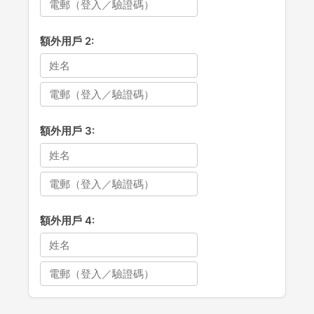
額外用戶 2:
額外用戶 3:
額外用戶 4: